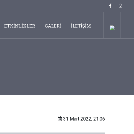
ETKİNLİKLER
GALERİ
İLETİŞİM
31 Mart 2022, 21:06