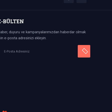
E-BÜLTEN
aber, duyuru ve kampanyalarımızdan haberdar olmak
çin e-posta adresinizi ekleyin.