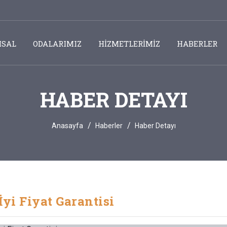
SAL
ODALARIMIZ
HİZMETLERİMİZ
HABERLER
HABER DETAYI
Anasayfa
Haberler
Haber Detayı
İyi Fiyat Garantisi