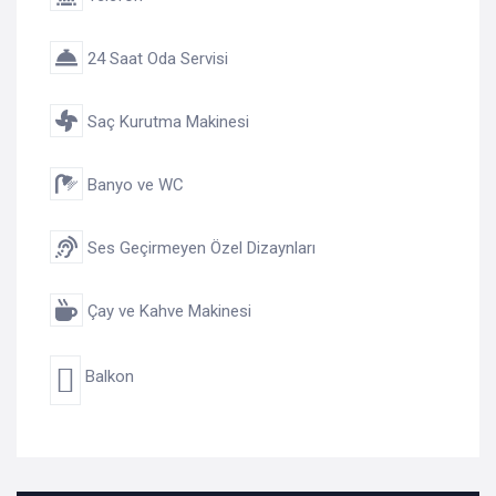
24 Saat Oda Servisi
Saç Kurutma Makinesi
Banyo ve WC
Ses Geçirmeyen Özel Dizaynları
Çay ve Kahve Makinesi
Balkon