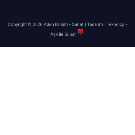
Copyright © 2026
Aden Bilişim
- Sanat | Tasarım | Teknoloji -
Aşk ile Sunar