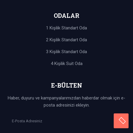
ODALAR
1 Kişilik Standart Oda
2 Kişilik Standart Oda
3 Kişilik Standart Oda
4 Kişilik Suit Oda
E-BÜLTEN
Haber, duyuru ve kampanyalarımızdan haberdar olmak için e-
posta adresinizi ekleyin.