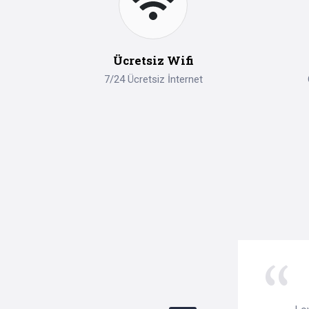
Ücretsiz Wifi
7/24 Ücretsiz İnternet