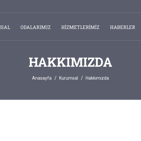
SAL
ODALARIMIZ
HİZMETLERİMİZ
HABERLER
HAKKIMIZDA
Anasayfa
Kurumsal
Hakkımızda