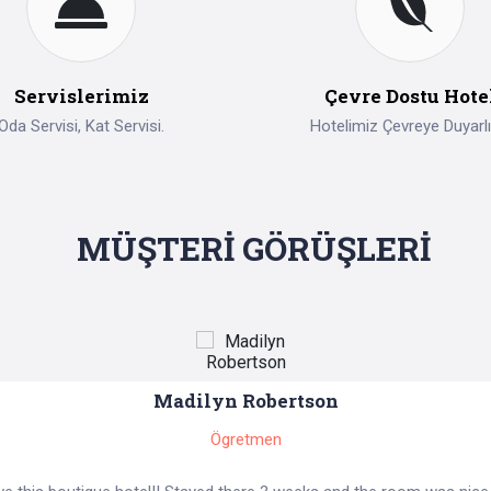
Servislerimiz
Çevre Dostu Hote
Oda Servisi, Kat Servisi.
Hotelimiz Çevreye Duyarlıd
MÜŞTERİ GÖRÜŞLERİ
Madilyn Robertson
Ögretmen